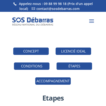
Appelez-nous :
09 88 99 98 18
(Prix d'un appel
local)
contact@sosdebarras.com
CONCEPT
LICENCIÉ IDEAL
CONDITIONS
ÉTAPES
ACCOMPAGNEMENT
Etapes