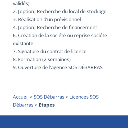
validés)
2. [option] Recherche du local de stockage
3. Réalisation d’un prévisionnel
4. [option] Recherche de financement
6. Création de la société ou reprise société
existante
7. Signature du contrat de licence
8. Formation (2 semaines)
9. Ouverture de l’agence SOS DÉBARRAS
Accueil
>
SOS Débarras
>
Licences SOS
Débarras
>
Etapes