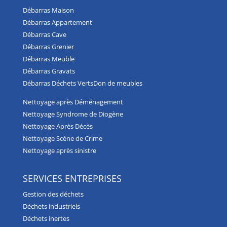
Débarras Maison
Débarras Appartement
Débarras Cave
Débarras Grenier
Débarras Meuble
Débarras Gravats
Débarras Déchets Verts
Don de meubles
Nettoyage après Déménagement
Nettoyage Syndrome de Diogène
Nettoyage Après Décès
Nettoyage Scène de Crime
Nettoyage après sinistre
SERVICES ENTREPRISES
Gestion des déchets
Déchets industriels
Déchets inertes