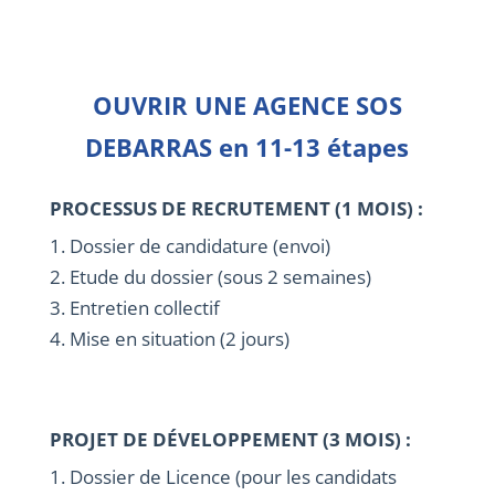
OUVRIR UNE AGENCE SOS
DEBARRAS en 11-13 étapes
PROCESSUS DE RECRUTEMENT (1 MOIS) :
1. Dossier de candidature (envoi)
2. Etude du dossier (sous 2 semaines)
3. Entretien collectif
4. Mise en situation (2 jours)
PROJET DE DÉVELOPPEMENT (3 MOIS) :
1. Dossier de Licence (pour les candidats