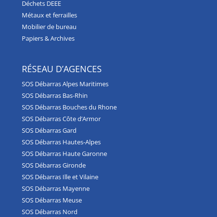
Déchets DEEE
Métaux et ferrailles
Mobilier de bureau
Papiers & Archives
RÉSEAU D’AGENCES
SOS Débarras Alpes Maritimes
SOS Débarras Bas-Rhin
SOS Débarras Bouches du Rhone
SOS Débarras Côte d’Armor
SOS Débarras Gard
SOS Débarras Hautes-Alpes
SOS Débarras Haute Garonne
SOS Débarras Gironde
SOS Débarras Ille et Vilaine
SOS Débarras Mayenne
SOS Débarras Meuse
SOS Débarras Nord