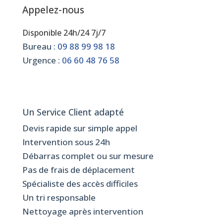
Appelez-nous
Disponible 24h/24 7j/7
Bureau :
09 88 99 98 18
Urgence :
06 60 48 76 58
Un Service Client adapté
Devis rapide sur simple appel
Intervention sous 24h
Débarras complet ou sur mesure
Pas de frais de déplacement
Spécialiste des accès difficiles
Un tri responsable
Nettoyage après intervention