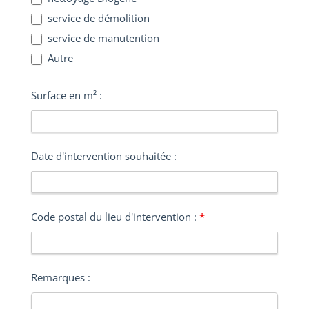
service de démolition
service de manutention
Autre
Autre
Surface en m² :
Date d'intervention souhaitée :
Code postal du lieu d'intervention :
*
Remarques :