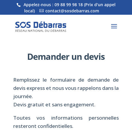
Appelez-nous :
09 88 99 98 18
(Prix d'un appel
local)
contact@sosdebarras.com
Demander un devis
Remplissez le formulaire de demande de
devis express et nous vous rappelons dans la
journée.
Devis gratuit et sans engagement.
Toutes vos informations personnelles
resteront confidentielles.