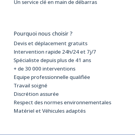
Un service clé en main de débarras
Pourquoi nous choisir ?
Devis et déplacement gratuits
Intervention rapide 24h/24 et 7j/7
Spécialiste depuis plus de 41 ans
+ de 30 000 interventions
Equipe professionnelle qualifiée
Travail soigné
Discrétion assurée
Respect des normes environnementales
Matériel et Véhicules adaptés