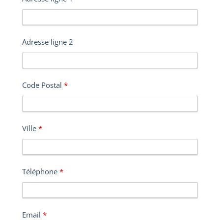
Adresse ligne 2
Code Postal
*
Ville
*
Téléphone
*
Email
*