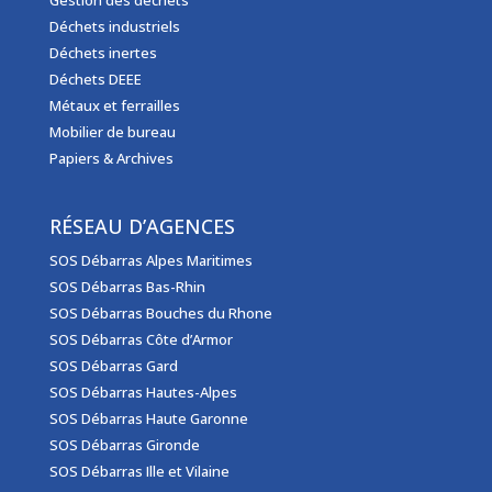
Déchets industriels
Déchets inertes
Déchets DEEE
Métaux et ferrailles
Mobilier de bureau
Papiers & Archives
RÉSEAU D’AGENCES
SOS Débarras Alpes Maritimes
SOS Débarras Bas-Rhin
SOS Débarras Bouches du Rhone
SOS Débarras Côte d’Armor
SOS Débarras Gard
SOS Débarras Hautes-Alpes
SOS Débarras Haute Garonne
SOS Débarras Gironde
SOS Débarras Ille et Vilaine