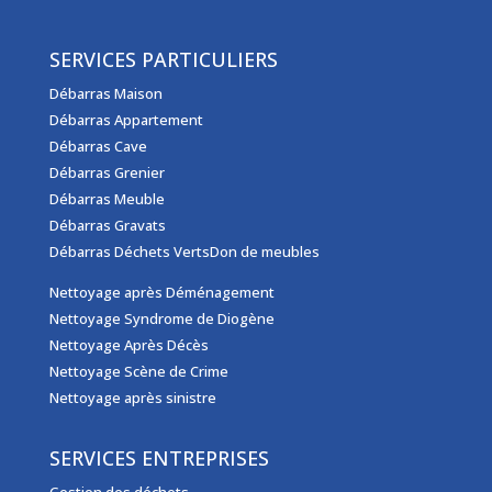
SERVICES PARTICULIERS
Débarras Maison
Débarras Appartement
Débarras Cave
Débarras Grenier
Débarras Meuble
Débarras Gravats
Débarras Déchets Verts
Don de meubles
Nettoyage après Déménagement
Nettoyage Syndrome de Diogène
Nettoyage Après Décès
Nettoyage Scène de Crime
Nettoyage après sinistre
SERVICES ENTREPRISES
Gestion des déchets