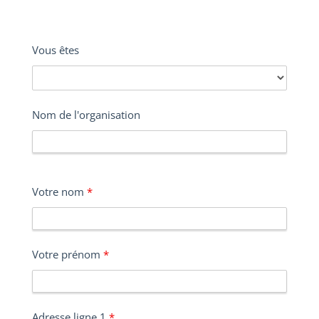
Vous êtes
Nom de l'organisation
Votre nom
*
Votre prénom
*
Adresse ligne 1
*