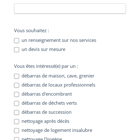
Vous souhaitez :
un renseignement sur nos services
un devis sur mesure
Vous êtes intéressé(e) par un :
débarras de maison, cave, grenier
débarras de locaux professionnels
débarras d'encombrant
débarras de déchets verts
débarras de succession
nettoyage après décès
nettoyage de logement insalubre
nettoyage Diogène