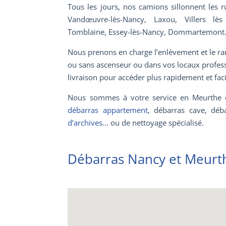
Tous les jours, nos camions sillonnent le
Vandœuvre-lès-Nancy, Laxou, Villers lès 
Tomblaine, Essey-lès-Nancy, Dommartemon
Nous prenons en charge l’enlèvement et le r
ou sans ascenseur ou dans vos locaux profes
livraison pour accéder plus rapidement et fac
Nous sommes à votre service en Meurthe 
débarras appartement
, débarras cave, déb
d’archives
… ou de nettoyage spécialisé.
Débarras Nancy et Meurth