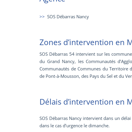
>>
SOS Débarras Nancy
Zones d’intervention en 
SOS Débarras 54 intervient sur les commune
du Grand Nancy
, les Communautés d’Agglo
Communautés de Communes du Territoire de L
de Pont-à-Mousson, des Pays du Sel et du Ver
Délais d’intervention en 
SOS Débarras Nancy intervient dans un délai 
dans le cas d’urgence le dimanche.