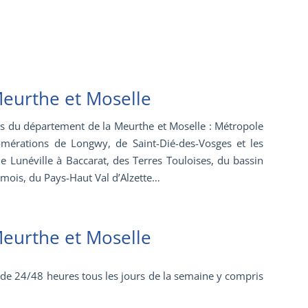
Meurthe et Moselle
s du département de la Meurthe et Moselle :
Métropole
mérations de Longwy, de Saint-Dié-des-Vosges et les
unéville à Baccarat, des Terres Touloises, du bassin
mois, du Pays-Haut Val d’Alzette…
Meurthe et Moselle
de 24/48 heures tous les jours de la semaine y compris