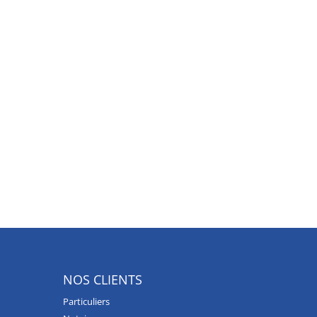
NOS CLIENTS
Particuliers