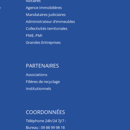
Notaires
e
Agence Immobilières
Mandataires judiciaires
Administrateur d’immeubles
Collectivités territoriales
PME, PMI
Grandes Entreprises
PARTENAIRES
Associations
Filières de recyclage
Institutionnels
COORDONNÉES
Téléphone 24h/24 7j/7 :
Bureau :
09 88 99 98 18