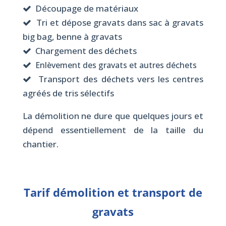
Découpage de matériaux
Tri et dépose gravats dans sac à gravats
big bag, benne à gravats
Chargement des déchets
Enlèvement des gravats et autres déchets
Transport des déchets vers les centres
agréés de tris sélectifs
La démolition ne dure que quelques jours et
dépend essentiellement de la taille du
chantier.
Tarif démolition et transport de
gravats