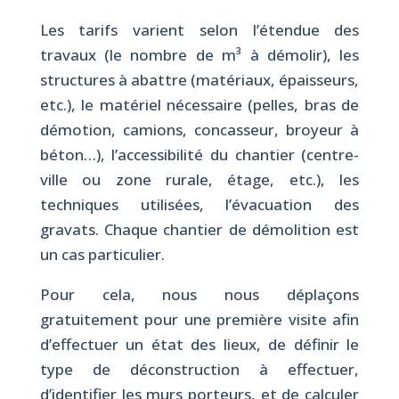
Les tarifs varient selon l’étendue des
travaux (le nombre de m³ à démolir), les
structures à abattre (matériaux, épaisseurs,
etc.), le matériel nécessaire (pelles, bras de
démotion, camions, concasseur, broyeur à
béton…), l’accessibilité du chantier (centre-
ville ou zone rurale, étage, etc.), les
techniques utilisées, l’évacuation des
gravats. Chaque chantier de démolition est
un cas particulier.
Pour cela, nous nous déplaçons
gratuitement pour une première visite afin
d’effectuer un état des lieux, de définir le
type de déconstruction à effectuer,
d’identifier les murs porteurs, et de calculer