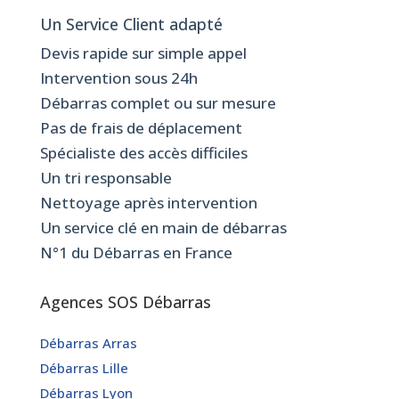
Un Service Client adapté
Devis rapide sur simple appel
Intervention sous 24h
Débarras complet ou sur mesure
Pas de frais de déplacement
Spécialiste des accès difficiles
Un tri responsable
Nettoyage après intervention
Un service clé en main de débarras
N°1 du Débarras en France
Agences SOS Débarras
Débarras Arras
Débarras Lille
Débarras Lyon