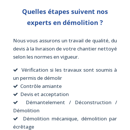
Quelles étapes suivent nos
experts en démolition ?
Nous vous assurons un travail de qualité, du
devis à la livraison de votre chantier nettoyé
selon les normes en vigueur.
Vérification si les travaux sont soumis à
un permis de démolir
Contrôle amiante
Devis et acceptation
Démantelement / Déconstruction /
Démolition
Démolition mécanique, démolition par
écrêtage