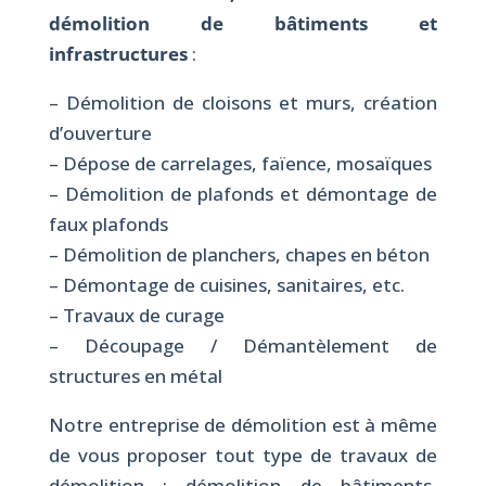
démolition de bâtiments et
infrastructures
:
– Démolition de cloisons et murs, création
d’ouverture
– Dépose de carrelages, faïence, mosaïques
– Démolition de plafonds et démontage de
faux plafonds
– Démolition de planchers, chapes en béton
– Démontage de cuisines, sanitaires, etc.
– Travaux de curage
– Découpage / Démantèlement de
structures en métal
Notre entreprise de démolition est à même
de vous proposer tout type de travaux de
démolition : démolition de bâtiments,