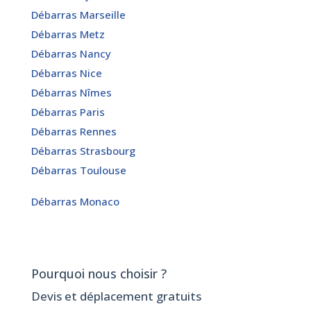
Débarras Marseille
Débarras Metz
Débarras Nancy
Débarras Nice
Débarras Nîmes
Débarras Paris
Débarras Rennes
Débarras Strasbourg
Débarras Toulouse
Débarras Monaco
Pourquoi nous choisir ?
Devis et déplacement gratuits