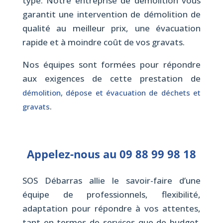
type. Notre entreprise de démolition vous
garantit une intervention de démolition de
qualité au meilleur prix, une évacuation
rapide et à moindre coût de vos gravats.
Nos équipes sont formées pour répondre
aux exigences de cette prestation de
démolition, dépose et évacuation de déchets et
.
gravats
Appelez-nous au
09 88 99 98 18
SOS Débarras allie le savoir-faire d’une
équipe de professionnels, flexibilité,
adaptation pour répondre à vos attentes,
tant en termes de services que de budget.