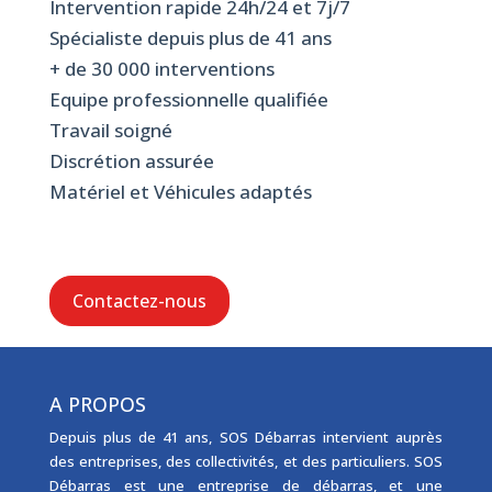
Intervention rapide 24h/24 et 7j/7
Spécialiste depuis plus de 41 ans
+ de 30 000 interventions
Equipe professionnelle qualifiée
Travail soigné
Discrétion assurée
Matériel et Véhicules adaptés
Contactez-nous
A PROPOS
Depuis plus de 41 ans, SOS Débarras intervient auprès
des entreprises, des collectivités, et des particuliers. SOS
Débarras est une
entreprise de débarras
, et une