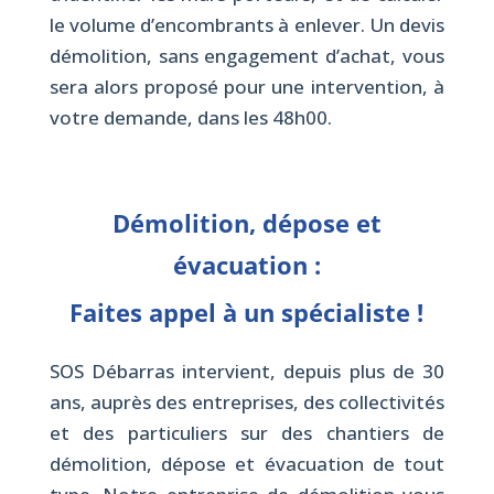
le volume d’encombrants à enlever. Un devis
démolition, sans engagement d’achat, vous
sera alors proposé pour une intervention, à
votre demande, dans les 48h00.
Démolition, dépose et
évacuation :
Faites appel à un spécialiste !
SOS Débarras intervient, depuis plus de 30
ans, auprès des entreprises, des collectivités
et des particuliers sur des chantiers de
démolition, dépose et évacuation de tout