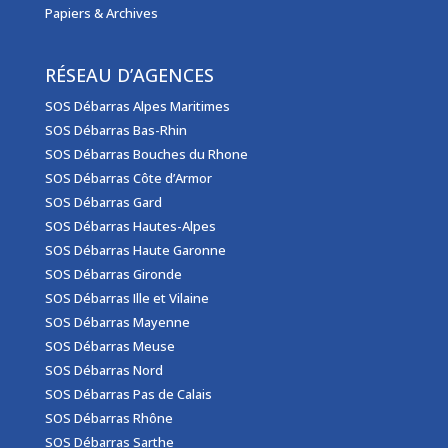
Papiers & Archives
RÉSEAU D’AGENCES
SOS Débarras Alpes Maritimes
SOS Débarras Bas-Rhin
SOS Débarras Bouches du Rhone
SOS Débarras Côte d’Armor
SOS Débarras Gard
SOS Débarras Hautes-Alpes
SOS Débarras Haute Garonne
SOS Débarras Gironde
SOS Débarras Ille et Vilaine
SOS Débarras Mayenne
SOS Débarras Meuse
SOS Débarras Nord
SOS Débarras Pas de Calais
SOS Débarras Rhône
SOS Débarras Sarthe