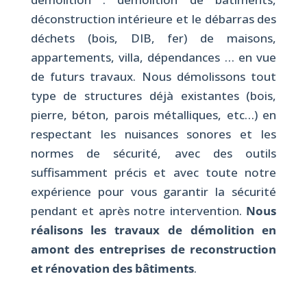
déconstruction intérieure et le débarras des
déchets (bois, DIB, fer) de maisons,
appartements, villa, dépendances … en vue
de futurs travaux. Nous démolissons tout
type de structures déjà existantes (bois,
pierre, béton, parois métalliques, etc…) en
respectant les nuisances sonores et les
normes de sécurité, avec des outils
suffisamment précis et avec toute notre
expérience pour vous garantir la sécurité
pendant et après notre intervention.
Nous
réalisons les travaux de démolition en
amont des entreprises de reconstruction
et rénovation des bâtiments
.