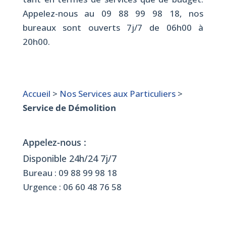
Appelez-nous au
09 88 99 98 18
, nos
bureaux sont ouverts 7j/7 de 06h00 à
20h00.
Accueil
>
Nos Services aux Particuliers
>
Service de Démolition
Appelez-nous :
Disponible 24h/24 7j/7
Bureau :
09 88 99 98 18
Urgence :
06 60 48 76 58