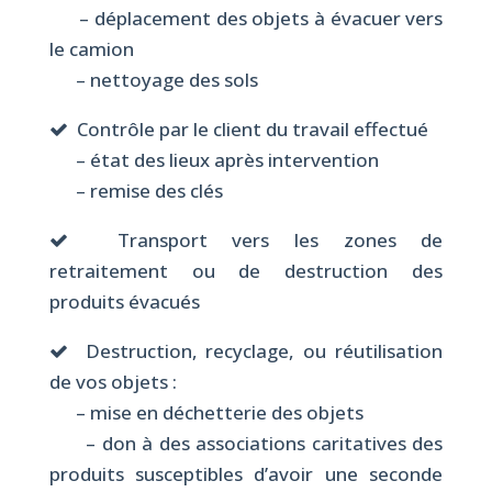
– déplacement des objets à évacuer vers
le camion
– nettoyage des sols
Contrôle par le client du travail effectué
– état des lieux après intervention
– remise des clés
Transport vers les zones de
retraitement ou de destruction des
produits évacués
Destruction, recyclage, ou réutilisation
de vos objets :
– mise en déchetterie des objets
– don à des associations caritatives des
produits susceptibles d’avoir une seconde