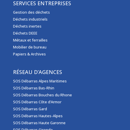
SERVICES ENTREPRISES
Gestion des déchets
Déchets industriels
Déchets inertes
Déchets DEEE
Métaux et ferrailles
Mobilier de bureau
Papiers & Archives
RÉSEAU D’AGENCES
SOS Débarras Alpes Maritimes
SOS Débarras Bas-Rhin
SOS Débarras Bouches du Rhone
SOS Débarras Côte d’Armor
SOS Débarras Gard
SOS Débarras Hautes-Alpes
SOS Débarras Haute Garonne
SOS Débarras Gironde