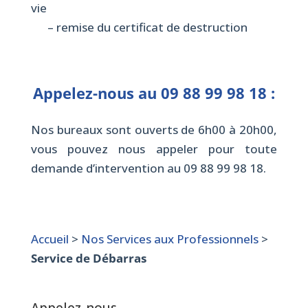
vie
– remise du certificat de destruction
Appelez-nous au
09 88 99 98 18
:
Nos bureaux sont ouverts de 6h00 à 20h00,
vous pouvez nous appeler pour toute
demande d’intervention au
09 88 99 98 18
.
Accueil
>
Nos Services aux Professionnels
>
Service de Débarras