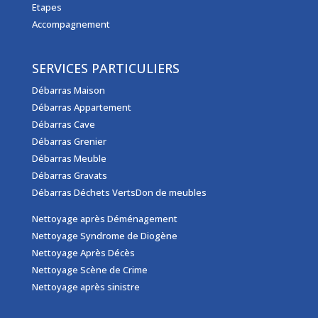
Etapes
Accompagnement
SERVICES PARTICULIERS
Débarras Maison
Débarras Appartement
Débarras Cave
Débarras Grenier
Débarras Meuble
Débarras Gravats
Débarras Déchets Verts
Don de meubles
Nettoyage après Déménagement
Nettoyage Syndrome de Diogène
Nettoyage Après Décès
Nettoyage Scène de Crime
Nettoyage après sinistre