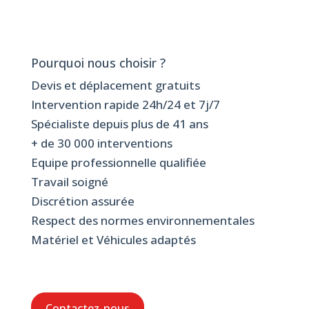
Pourquoi nous choisir ?
Devis et déplacement gratuits
Intervention rapide 24h/24 et 7j/7
Spécialiste depuis plus de 41 ans
+ de 30 000 interventions
Equipe professionnelle qualifiée
Travail soigné
Discrétion assurée
Respect des normes environnementales
Matériel et Véhicules adaptés
Contactez-nous