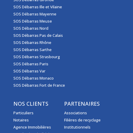
SOS Débarras Ille et Vilaine
SOS Débarras Mayenne
SOS Débarras Meuse
SOS Débarras Nord
SOS Débarras Pas de Calais
SOS Débarras Rhône
SOS Débarras Sarthe
SOS Débarras Strasbourg
SOS Débarras Paris
SOS Débarras Var
SOS Débarras Monaco
SOS Débarras Fort de France
NOS CLIENTS
PARTENAIRES
Particuliers
Associations
Notaires
Filières de recyclage
Agence Immobilières
Institutionnels