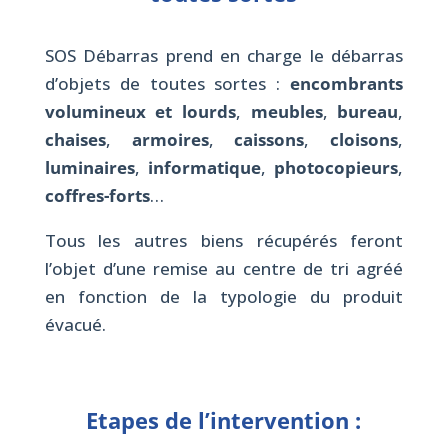
SOS Débarras prend en charge le débarras
d’objets de toutes sortes :
encombrants
volumineux et lourds
,
meubles
,
bureau
,
chaises
,
armoires
,
caissons
,
cloisons
,
luminaires
,
informatique
,
photocopieurs
,
coffres-forts
…
Tous les autres biens récupérés feront
l’objet d’une remise au centre de tri agréé
en fonction de la typologie du produit
évacué.
Etapes de l’intervention :