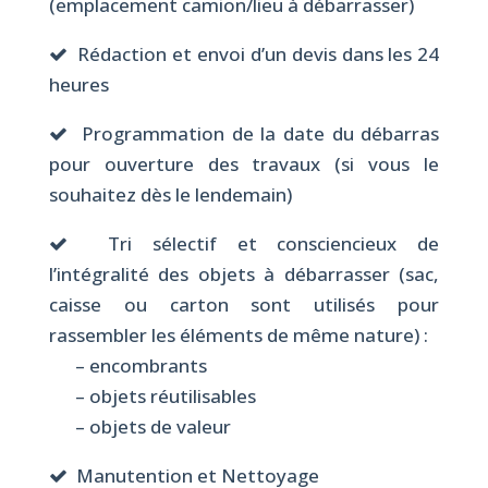
(emplacement camion/lieu à débarrasser)
Rédaction et envoi d’un devis dans les 24
heures
Programmation de la date du débarras
pour ouverture des travaux (si vous le
souhaitez dès le lendemain)
Tri sélectif et consciencieux de
l’intégralité des objets à débarrasser (sac,
caisse ou carton sont utilisés pour
rassembler les éléments de même nature) :
– encombrants
– objets réutilisables
– objets de valeur
Manutention et Nettoyage