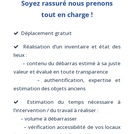
Soyez rassuré nous prenons
tout en charge !
Déplacement gratuit
Réalisation d’un inventaire et état des
lieux :
– contenu du débarras estimé à sa juste
valeur et évalué en toute transparence
– authentification, expertise et
estimation des objets anciens
Estimation du temps nécessaire à
l’intervention / du travail à réaliser :
– volume à débarrasser
– vérification accessibilité de vos locaux