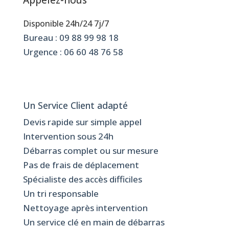
Appelez-nous
Disponible 24h/24 7j/7
Bureau :
09 88 99 98 18
Urgence :
06 60 48 76 58
Un Service Client adapté
Devis rapide sur simple appel
Intervention sous 24h
Débarras complet ou sur mesure
Pas de frais de déplacement
Spécialiste des accès difficiles
Un tri responsable
Nettoyage après intervention
Un service clé en main de débarras